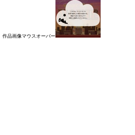
作品画像マウスオーバー