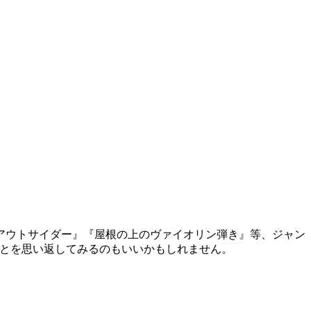
アウトサイダー』『屋根の上のヴァイオリン弾き』等、ジャン
ことを思い返してみるのもいいかもしれません。